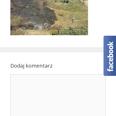
Dodaj komentarz