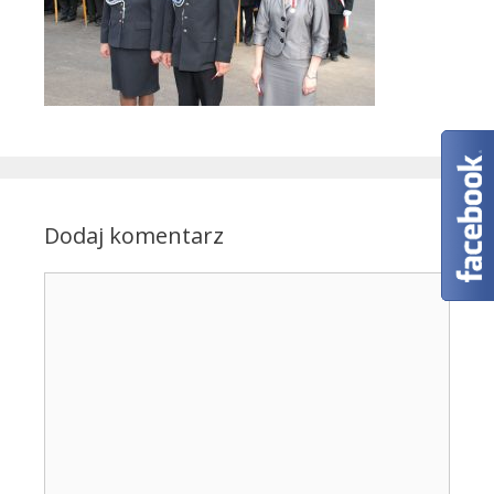
Dodaj komentarz