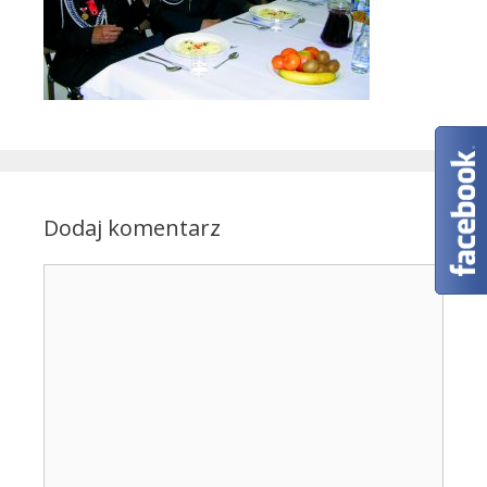
Dodaj komentarz