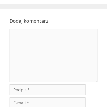
Dodaj komentarz