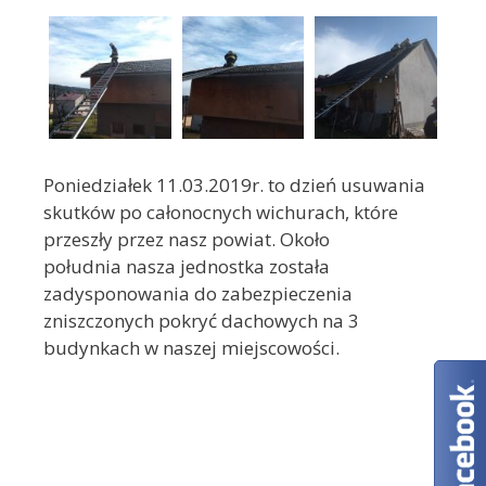
Poniedziałek 11.03.2019r. to dzień usuwania
skutków po całonocnych wichurach, które
przeszły przez nasz powiat. Około
południa nasza jednostka została
zadysponowania do zabezpieczenia
zniszczonych pokryć dachowych na 3
budynkach w naszej miejscowości.